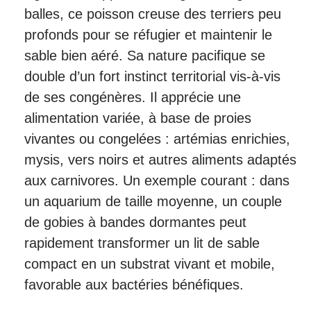
balles, ce poisson creuse des terriers peu
profonds pour se réfugier et maintenir le
sable bien aéré. Sa nature pacifique se
double d’un fort instinct territorial vis-à-vis
de ses congénères. Il apprécie une
alimentation variée, à base de proies
vivantes ou congelées : artémias enrichies,
mysis, vers noirs et autres aliments adaptés
aux carnivores. Un exemple courant : dans
un aquarium de taille moyenne, un couple
de gobies à bandes dormantes peut
rapidement transformer un lit de sable
compact en un substrat vivant et mobile,
favorable aux bactéries bénéfiques.