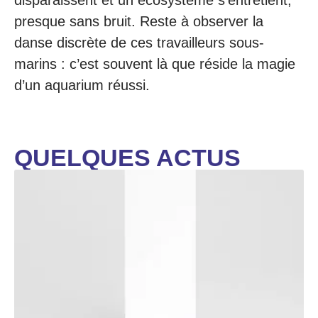
presque sans bruit. Reste à observer la
danse discrète de ces travailleurs sous-
marins : c’est souvent là que réside la magie
d’un aquarium réussi.
QUELQUES ACTUS