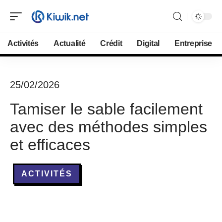
Activités
Actualité
Crédit
Digital
Entreprise
25/02/2026
Tamiser le sable facilement
avec des méthodes simples
et efficaces
ACTIVITÉS