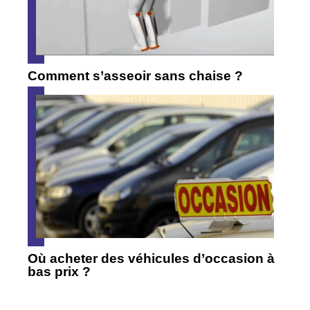
Comment s’asseoir sans chaise ?
Où acheter des véhicules d’occasion à
bas prix ?