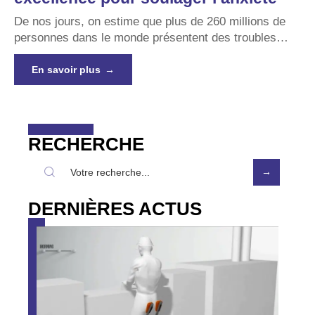
De nos jours, on estime que plus de 260 millions de
personnes dans le monde présentent des troubles
…
En savoir plus
RECHERCHE
DERNIÈRES ACTUS