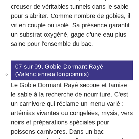
creuser de véritables tunnels dans le sable
pour s’abriter. Comme nombre de gobies, il
vit en couple ou isolé. Sa présence garantit
un substrat oxygéné, gage d’une eau plus
saine pour l’ensemble du bac.
07 sur 09, Gobie Dormant Rayé
(Valenciennea longipinnis)
Le Gobie Dormant Rayé secoue et tamise
le sable à la recherche de nourriture. C’est
un carnivore qui réclame un menu varié :
artémias vivantes ou congelées, mysis, vers
noirs et préparations spéciales pour
poissons carnivores. Dans un bac