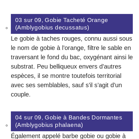
03 sur 09, Gobie Tacheté Orange
(Amblygobius decussatus)
Le gobie à taches rouges, connu aussi sous
le nom de gobie à l’orange, filtre le sable en
traversant le fond du bac, oxygénant ainsi le
substrat. Peu belliqueux envers d’autres
espèces, il se montre toutefois territorial
avec ses semblables, sauf s’il s’agit d’un
couple.
04 sur 09, Gobie à Bandes Dormantes
(Amblygobius phalaena)
Également appelé barbe gobie ou gobie à