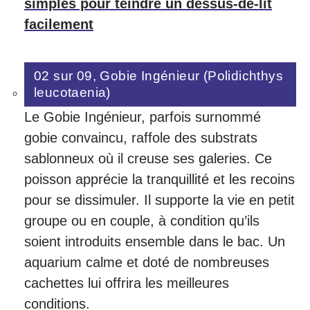
simples pour teindre un dessus-de-lit
facilement
02 sur 09, Gobie Ingénieur (Polidichthys
leucotaenia)
Le Gobie Ingénieur, parfois surnommé
gobie convaincu, raffole des substrats
sablonneux où il creuse ses galeries. Ce
poisson apprécie la tranquillité et les recoins
pour se dissimuler. Il supporte la vie en petit
groupe ou en couple, à condition qu’ils
soient introduits ensemble dans le bac. Un
aquarium calme et doté de nombreuses
cachettes lui offrira les meilleures
conditions.