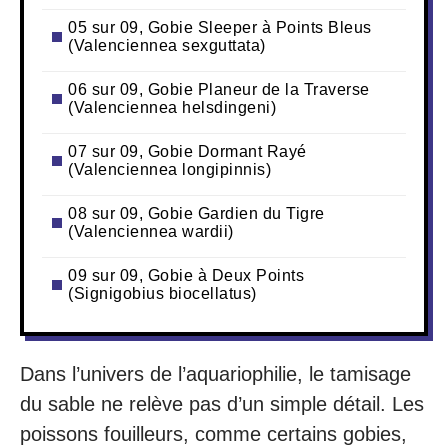
05 sur 09, Gobie Sleeper à Points Bleus
(Valenciennea sexguttata)
06 sur 09, Gobie Planeur de la Traverse
(Valenciennea helsdingeni)
07 sur 09, Gobie Dormant Rayé
(Valenciennea longipinnis)
08 sur 09, Gobie Gardien du Tigre
(Valenciennea wardii)
09 sur 09, Gobie à Deux Points
(Signigobius biocellatus)
Dans l’univers de l’aquariophilie, le tamisage
du sable ne relève pas d’un simple détail. Les
poissons fouilleurs, comme certains gobies,