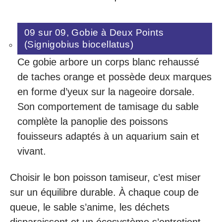
09 sur 09, Gobie à Deux Points
(Signigobius biocellatus)
Ce gobie arbore un corps blanc rehaussé
de taches orange et possède deux marques
en forme d’yeux sur la nageoire dorsale.
Son comportement de tamisage du sable
complète la panoplie des poissons
fouisseurs adaptés à un aquarium sain et
vivant.
Choisir le bon poisson tamiseur, c’est miser
sur un équilibre durable. À chaque coup de
queue, le sable s’anime, les déchets
disparaissent et un écosystème s’entretient,