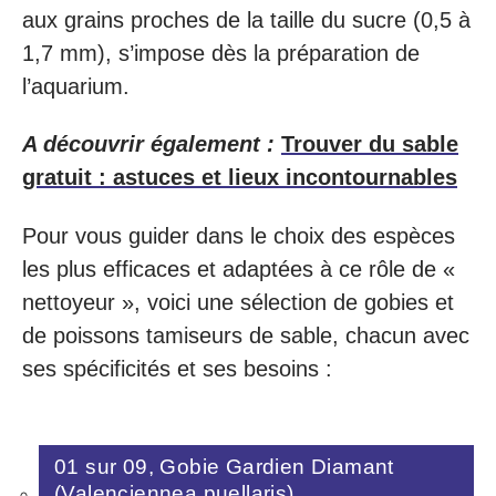
aux grains proches de la taille du sucre (0,5 à
1,7 mm), s’impose dès la préparation de
l’aquarium.
A découvrir également :
Trouver du sable
gratuit : astuces et lieux incontournables
Pour vous guider dans le choix des espèces
les plus efficaces et adaptées à ce rôle de «
nettoyeur », voici une sélection de gobies et
de poissons tamiseurs de sable, chacun avec
ses spécificités et ses besoins :
01 sur 09, Gobie Gardien Diamant
(Valenciennea puellaris)