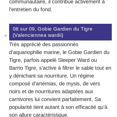
communautaire, il contribue activement à
l’entretien du fond.
08 sur 09, Gobie Gardien du Tigre
(Valenciennea wardii)
Très apprécié des passionnés
d’aquariophilie marine, le Gobie Gardien du
Tigre, parfois appelé Sleeper Ward ou
Barrio Tigre, s’active à filtrer le sable tout en
y dénichant sa nourriture. Un régime
composé d’artémias, de mysis, de vers
noirs et de nourritures adaptées aux
carnivores lui convient parfaitement. Sa
popularité tient autant à son efficacité qu’à
son allure caractéristique.