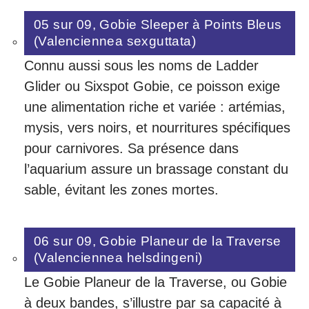
05 sur 09, Gobie Sleeper à Points Bleus
(Valenciennea sexguttata)
Connu aussi sous les noms de Ladder
Glider ou Sixspot Gobie, ce poisson exige
une alimentation riche et variée : artémias,
mysis, vers noirs, et nourritures spécifiques
pour carnivores. Sa présence dans
l’aquarium assure un brassage constant du
sable, évitant les zones mortes.
06 sur 09, Gobie Planeur de la Traverse
(Valenciennea helsdingeni)
Le Gobie Planeur de la Traverse, ou Gobie
à deux bandes, s’illustre par sa capacité à