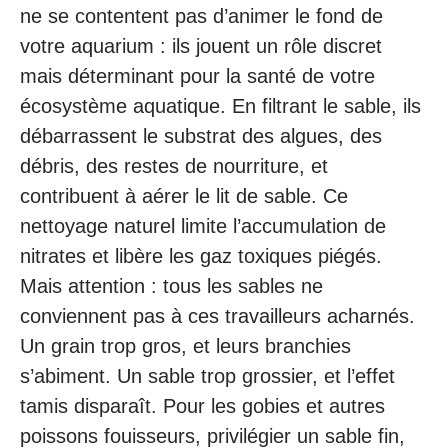
ne se contentent pas d’animer le fond de
votre aquarium : ils jouent un rôle discret
mais déterminant pour la santé de votre
écosystème aquatique. En filtrant le sable, ils
débarrassent le substrat des algues, des
débris, des restes de nourriture, et
contribuent à aérer le lit de sable. Ce
nettoyage naturel limite l’accumulation de
nitrates et libère les gaz toxiques piégés.
Mais attention : tous les sables ne
conviennent pas à ces travailleurs acharnés.
Un grain trop gros, et leurs branchies
s’abiment. Un sable trop grossier, et l’effet
tamis disparaît. Pour les gobies et autres
poissons fouisseurs, privilégier un sable fin,