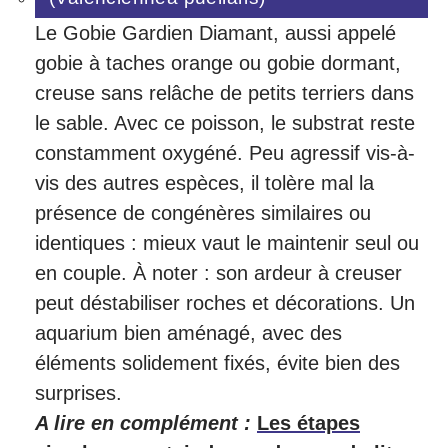
Le Gobie Gardien Diamant, aussi appelé
gobie à taches orange ou gobie dormant,
creuse sans relâche de petits terriers dans
le sable. Avec ce poisson, le substrat reste
constamment oxygéné. Peu agressif vis-à-
vis des autres espèces, il tolère mal la
présence de congénères similaires ou
identiques : mieux vaut le maintenir seul ou
en couple. À noter : son ardeur à creuser
peut déstabiliser roches et décorations. Un
aquarium bien aménagé, avec des
éléments solidement fixés, évite bien des
surprises.
A lire en complément :
Les étapes