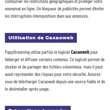
contourner les restrictions géographiques et protéger votre
anonymat en ligne. Un bloqueur de publicités permet d’éviter
les interruptions intempestives dues aux annonces.
Utilisation de Cacaoweb
PapyStreaming utilise parfois le logiciel
Cacaoweb
pour
héberger et diffuser certains contenus. Ce logiciel permet de
stocker et de partager des fichiers volumineux, mais il peut
aussi représenter des risques pour votre sécurité. Assurez-
vous de télécharger Cacaoweb depuis une source fiable et de
le désinstaller après usage.