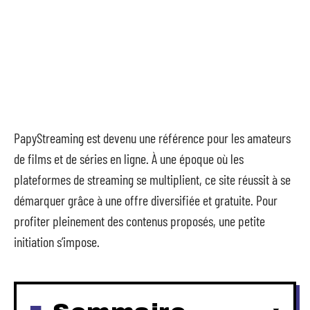
PapyStreaming est devenu une référence pour les amateurs
de films et de séries en ligne. À une époque où les
plateformes de streaming se multiplient, ce site réussit à se
démarquer grâce à une offre diversifiée et gratuite. Pour
profiter pleinement des contenus proposés, une petite
initiation s’impose.