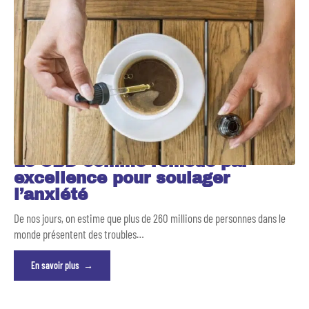
Le CBD comme remède par
excellence pour soulager
l’anxiété
De nos jours, on estime que plus de 260 millions de personnes dans le
monde présentent des troubles
…
En savoir plus