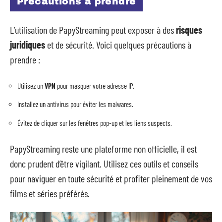
Précautions à prendre
L’utilisation de PapyStreaming peut exposer à des
risques
juridiques
et de sécurité. Voici quelques précautions à
prendre :
Utilisez un
VPN
pour masquer votre adresse IP.
Installez un antivirus pour éviter les malwares.
Évitez de cliquer sur les fenêtres pop-up et les liens suspects.
PapyStreaming reste une plateforme non officielle, il est
donc prudent d’être vigilant. Utilisez ces outils et conseils
pour naviguer en toute sécurité et profiter pleinement de vos
films et séries préférés.