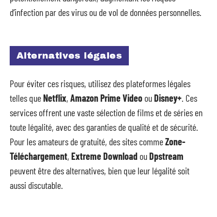
d’infection par des virus ou de vol de données personnelles.
Alternatives légales
Pour éviter ces risques, utilisez des plateformes légales
telles que
Netflix
,
Amazon Prime Video
ou
Disney+
. Ces
services offrent une vaste sélection de films et de séries en
toute légalité, avec des garanties de qualité et de sécurité.
Pour les amateurs de gratuité, des sites comme
Zone-
Téléchargement
,
Extreme Download
ou
Dpstream
peuvent être des alternatives, bien que leur légalité soit
aussi discutable.