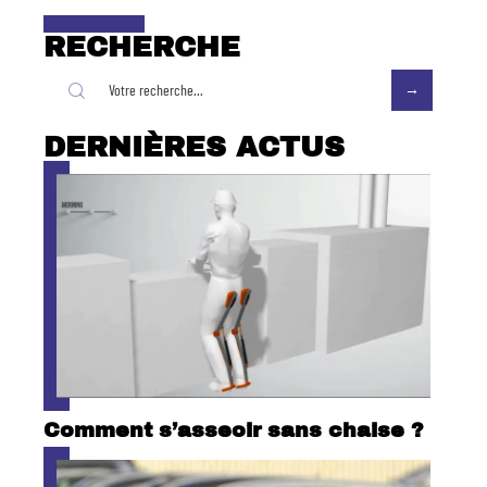
RECHERCHE
DERNIÈRES ACTUS
Comment s’asseoir sans chaise ?