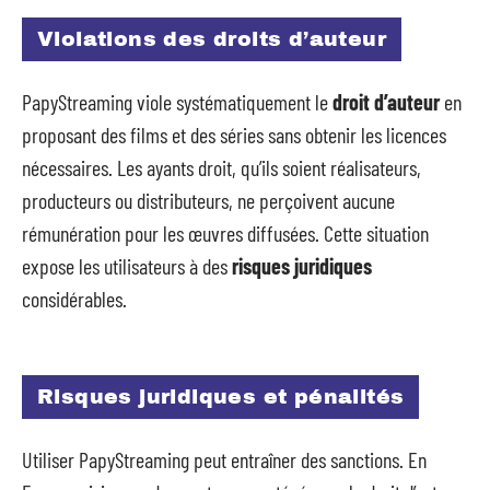
Violations des droits d’auteur
PapyStreaming viole systématiquement le
droit d’auteur
en
proposant des films et des séries sans obtenir les licences
nécessaires. Les ayants droit, qu’ils soient réalisateurs,
producteurs ou distributeurs, ne perçoivent aucune
rémunération pour les œuvres diffusées. Cette situation
expose les utilisateurs à des
risques juridiques
considérables.
Risques juridiques et pénalités
Utiliser PapyStreaming peut entraîner des sanctions. En