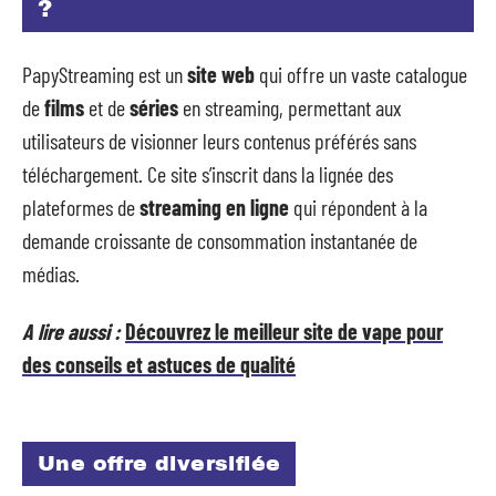
?
PapyStreaming est un
site web
qui offre un vaste catalogue
de
films
et de
séries
en streaming, permettant aux
utilisateurs de visionner leurs contenus préférés sans
téléchargement. Ce site s’inscrit dans la lignée des
plateformes de
streaming en ligne
qui répondent à la
demande croissante de consommation instantanée de
médias.
A lire aussi :
Découvrez le meilleur site de vape pour
des conseils et astuces de qualité
Une offre diversifiée