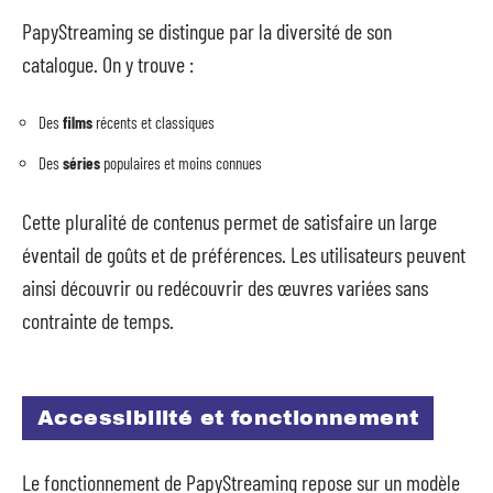
PapyStreaming se distingue par la diversité de son
catalogue. On y trouve :
Des
films
récents et classiques
Des
séries
populaires et moins connues
Cette pluralité de contenus permet de satisfaire un large
éventail de goûts et de préférences. Les utilisateurs peuvent
ainsi découvrir ou redécouvrir des œuvres variées sans
contrainte de temps.
Accessibilité et fonctionnement
Le fonctionnement de PapyStreaming repose sur un modèle