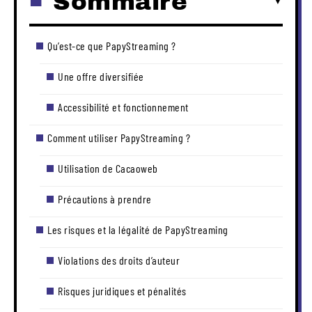
Sommaire
Qu’est-ce que PapyStreaming ?
Une offre diversifiée
Accessibilité et fonctionnement
Comment utiliser PapyStreaming ?
Utilisation de Cacaoweb
Précautions à prendre
Les risques et la légalité de PapyStreaming
Violations des droits d’auteur
Risques juridiques et pénalités