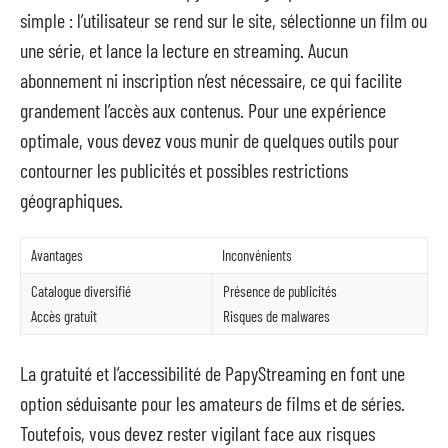
simple : l’utilisateur se rend sur le site, sélectionne un film ou
une série, et lance la lecture en streaming. Aucun
abonnement ni inscription n’est nécessaire, ce qui facilite
grandement l’accès aux contenus. Pour une expérience
optimale, vous devez vous munir de quelques outils pour
contourner les publicités et possibles restrictions
géographiques.
Avantages
Inconvénients
Catalogue diversifié
Présence de publicités
Accès gratuit
Risques de malwares
La gratuité et l’accessibilité de PapyStreaming en font une
option séduisante pour les amateurs de films et de séries.
Toutefois, vous devez rester vigilant face aux risques