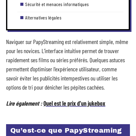
Sécurité et menaces informatiques
Alternatives légales
Naviguer sur PapyStreaming est relativement simple, même
pour les novices. L’interface intuitive permet de trouver
rapidement ses films ou séries préférés. Quelques astuces
permettent d’optimiser l’expérience utilisateur, comme
savoir éviter les publicités intempestives ou utiliser les
options de tri pour dénicher les pépites cachées.
Lire également :
Quel est le prix d’un jukebox
Qu’est-ce que PapyStreaming