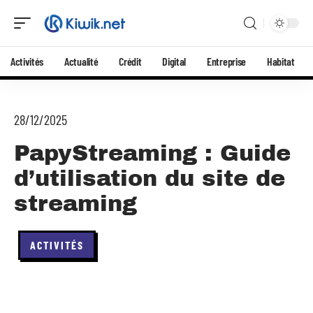
Activités
Actualité
Crédit
Digital
Entreprise
Habitat
28/12/2025
PapyStreaming : Guide
d’utilisation du site de
streaming
ACTIVITÉS