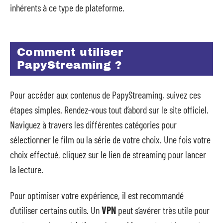
inhérents à ce type de plateforme.
Comment utiliser
PapyStreaming ?
Pour accéder aux contenus de PapyStreaming, suivez ces
étapes simples. Rendez-vous tout d’abord sur le site officiel.
Naviguez à travers les différentes catégories pour
sélectionner le film ou la série de votre choix. Une fois votre
choix effectué, cliquez sur le lien de streaming pour lancer
la lecture.
Pour optimiser votre expérience, il est recommandé
d’utiliser certains outils. Un
VPN
peut s’avérer très utile pour