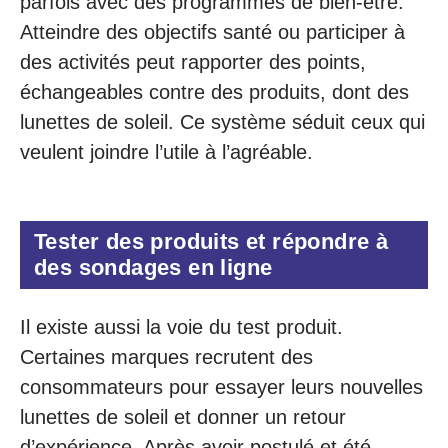
parfois avec des programmes de bien-être.
Atteindre des objectifs santé ou participer à
des activités peut rapporter des points,
échangeables contre des produits, dont des
lunettes de soleil. Ce système séduit ceux qui
veulent joindre l’utile à l’agréable.
Tester des produits et répondre à
des sondages en ligne
Il existe aussi la voie du test produit.
Certaines marques recrutent des
consommateurs pour essayer leurs nouvelles
lunettes de soleil et donner un retour
d’expérience. Après avoir postulé et été