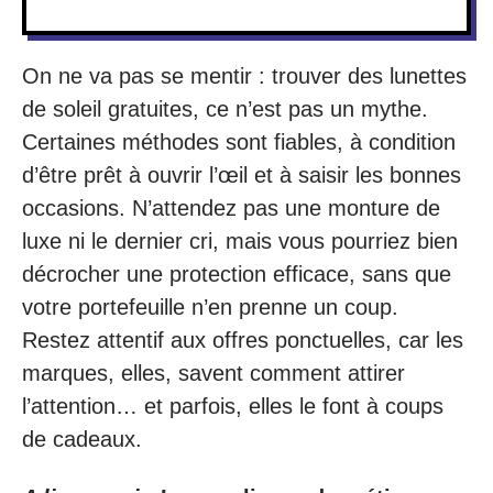
On ne va pas se mentir : trouver des lunettes
de soleil gratuites, ce n’est pas un mythe.
Certaines méthodes sont fiables, à condition
d’être prêt à ouvrir l’œil et à saisir les bonnes
occasions. N’attendez pas une monture de
luxe ni le dernier cri, mais vous pourriez bien
décrocher une protection efficace, sans que
votre portefeuille n’en prenne un coup.
Restez attentif aux offres ponctuelles, car les
marques, elles, savent comment attirer
l’attention… et parfois, elles le font à coups
de cadeaux.