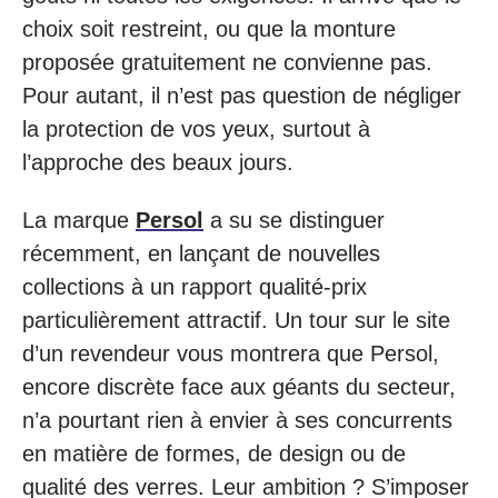
choix soit restreint, ou que la monture
proposée gratuitement ne convienne pas.
Pour autant, il n’est pas question de négliger
la protection de vos yeux, surtout à
l’approche des beaux jours.
La marque
Persol
a su se distinguer
récemment, en lançant de nouvelles
collections à un rapport qualité-prix
particulièrement attractif. Un tour sur le site
d’un revendeur vous montrera que Persol,
encore discrète face aux géants du secteur,
n’a pourtant rien à envier à ses concurrents
en matière de formes, de design ou de
qualité des verres. Leur ambition ? S’imposer