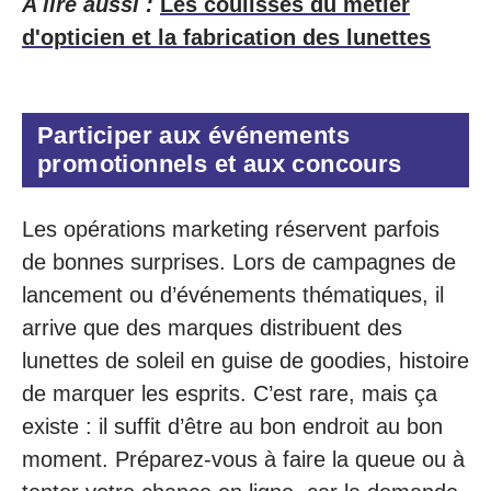
A lire aussi :
Les coulisses du métier
d'opticien et la fabrication des lunettes
Participer aux événements
promotionnels et aux concours
Les opérations marketing réservent parfois
de bonnes surprises. Lors de campagnes de
lancement ou d’événements thématiques, il
arrive que des marques distribuent des
lunettes de soleil en guise de goodies, histoire
de marquer les esprits. C’est rare, mais ça
existe : il suffit d’être au bon endroit au bon
moment. Préparez-vous à faire la queue ou à