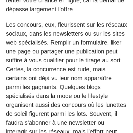
tenter votre chance en ligne, car la demande
dépasse largement l’offre.
Les concours, eux, fleurissent sur les réseaux
sociaux, dans les newsletters ou sur les sites
web spécialisés. Remplir un formulaire, liker
une page ou partager une publication peut
suffire à vous qualifier pour le tirage au sort.
Certes, la concurrence est rude, mais
certains ont déjà vu leur nom apparaître
parmi les gagnants. Quelques blogs
spécialisés dans la mode ou le lifestyle
organisent aussi des concours où les lunettes
de soleil figurent parmi les lots. Souvent, il
faudra s’abonner à une newsletter ou
interagir sur les réseaux, mais l’effort peut