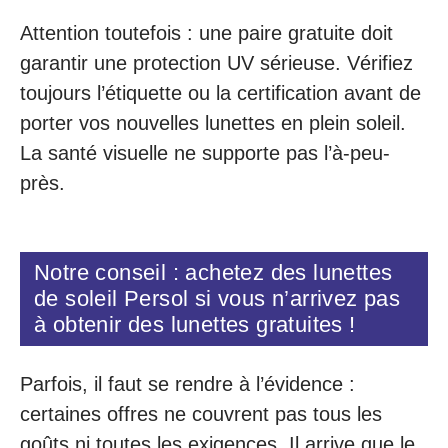
Attention toutefois : une paire gratuite doit
garantir une protection UV sérieuse. Vérifiez
toujours l’étiquette ou la certification avant de
porter vos nouvelles lunettes en plein soleil.
La santé visuelle ne supporte pas l’à-peu-
près.
Notre conseil : achetez des lunettes
de soleil Persol si vous n’arrivez pas
à obtenir des lunettes gratuites !
Parfois, il faut se rendre à l’évidence :
certaines offres ne couvrent pas tous les
goûts ni toutes les exigences. Il arrive que le