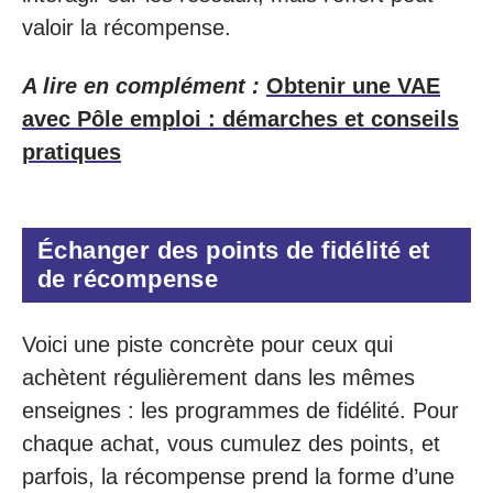
valoir la récompense.
A lire en complément :
Obtenir une VAE
avec Pôle emploi : démarches et conseils
pratiques
Échanger des points de fidélité et
de récompense
Voici une piste concrète pour ceux qui
achètent régulièrement dans les mêmes
enseignes : les programmes de fidélité. Pour
chaque achat, vous cumulez des points, et
parfois, la récompense prend la forme d’une