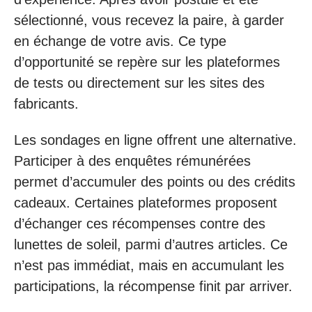
sélectionné, vous recevez la paire, à garder
en échange de votre avis. Ce type
d’opportunité se repère sur les plateformes
de tests ou directement sur les sites des
fabricants.
Les sondages en ligne offrent une alternative.
Participer à des enquêtes rémunérées
permet d’accumuler des points ou des crédits
cadeaux. Certaines plateformes proposent
d’échanger ces récompenses contre des
lunettes de soleil, parmi d’autres articles. Ce
n’est pas immédiat, mais en accumulant les
participations, la récompense finit par arriver.