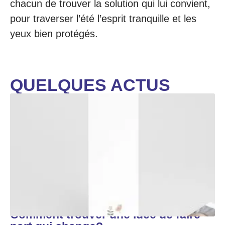
chacun de trouver la solution qui lui convient,
pour traverser l’été l’esprit tranquille et les
yeux bien protégés.
QUELQUES ACTUS
Comment trouver une idée de faire