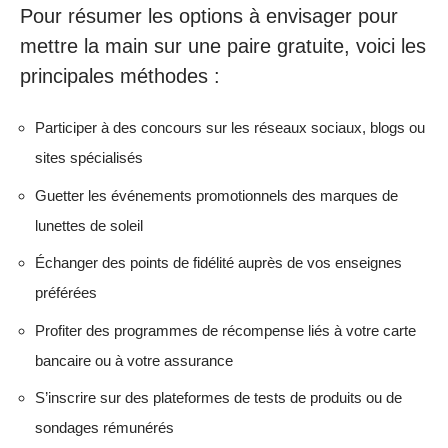
Pour résumer les options à envisager pour
mettre la main sur une paire gratuite, voici les
principales méthodes :
Participer à des concours sur les réseaux sociaux, blogs ou
sites spécialisés
Guetter les événements promotionnels des marques de
lunettes de soleil
Échanger des points de fidélité auprès de vos enseignes
préférées
Profiter des programmes de récompense liés à votre carte
bancaire ou à votre assurance
S’inscrire sur des plateformes de tests de produits ou de
sondages rémunérés