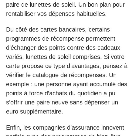
paire de lunettes de soleil. Un bon plan pour
rentabiliser vos dépenses habituelles.
Du côté des cartes bancaires, certains
programmes de récompense permettent
d’échanger des points contre des cadeaux
variés, lunettes de soleil comprises. Si votre
carte propose ce type d’avantages, pensez à
vérifier le catalogue de récompenses. Un
exemple : une personne ayant accumulé des
points à force d’achats du quotidien a pu
s’offrir une paire neuve sans dépenser un
euro supplémentaire.
Enfin, les compagnies d’assurance innovent