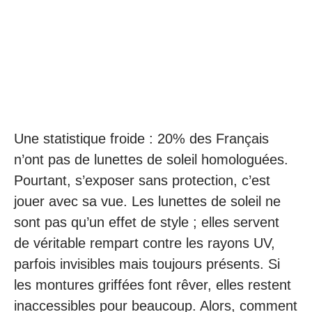
Une statistique froide : 20% des Français
n’ont pas de lunettes de soleil homologuées.
Pourtant, s’exposer sans protection, c’est
jouer avec sa vue. Les lunettes de soleil ne
sont pas qu’un effet de style ; elles servent
de véritable rempart contre les rayons UV,
parfois invisibles mais toujours présents. Si
les montures griffées font rêver, elles restent
inaccessibles pour beaucoup. Alors, comment