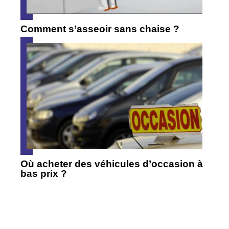
Comment s’asseoir sans chaise ?
Où acheter des véhicules d’occasion à
bas prix ?