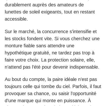
durablement auprès des amateurs de
lunettes de soleil exigeants, tout en restant
accessible.
Sur le marché, la concurrence s’intensifie et
les stocks fondent vite. Si vous cherchez une
monture fiable sans attendre une
hypothétique gratuité, ne tardez pas trop à
faire votre choix. La protection solaire, elle,
n’attend pas l’été pour devenir indispensable.
Au bout du compte, la paire idéale n’est pas
toujours celle qui tombe du ciel. Parfois, il faut
provoquer sa chance, ou saisir l’opportunité
d’une marque qui monte en puissance. À