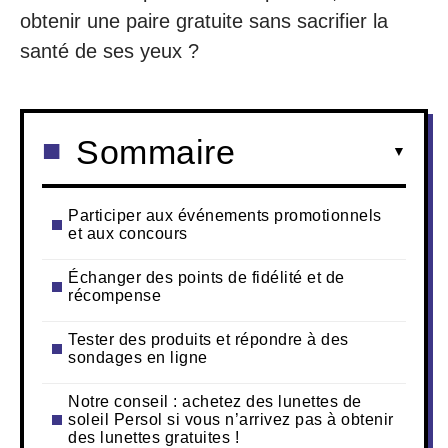
obtenir une paire gratuite sans sacrifier la
santé de ses yeux ?
Sommaire
Participer aux événements promotionnels
et aux concours
Échanger des points de fidélité et de
récompense
Tester des produits et répondre à des
sondages en ligne
Notre conseil : achetez des lunettes de
soleil Persol si vous n’arrivez pas à obtenir
des lunettes gratuites !