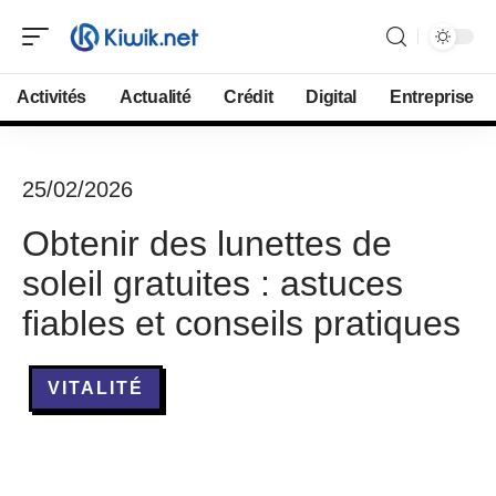
Activités
Actualité
Crédit
Digital
Entreprise
25/02/2026
Obtenir des lunettes de
soleil gratuites : astuces
fiables et conseils pratiques
VITALITÉ