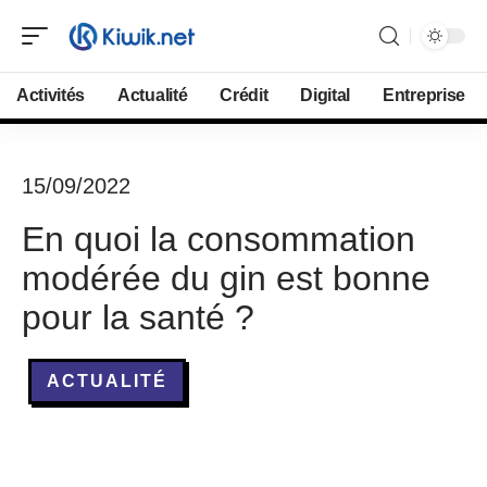
Activités
Actualité
Crédit
Digital
Entreprise
15/09/2022
En quoi la consommation
modérée du gin est bonne
pour la santé ?
ACTUALITÉ