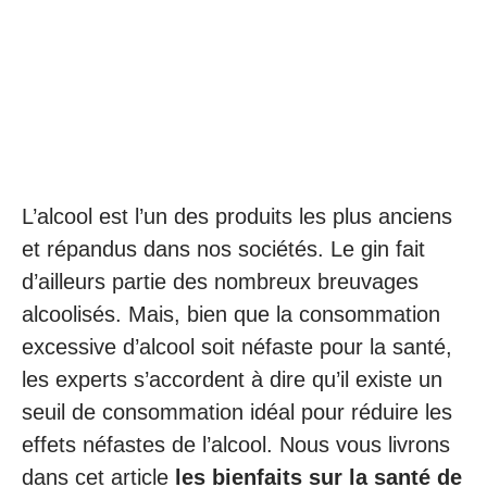
L’alcool est l’un des produits les plus anciens
et répandus dans nos sociétés. Le gin fait
d’ailleurs partie des nombreux breuvages
alcoolisés. Mais, bien que la consommation
excessive d’alcool soit néfaste pour la santé,
les experts s’accordent à dire qu’il existe un
seuil de consommation idéal pour réduire les
effets néfastes de l’alcool. Nous vous livrons
dans cet article
les bienfaits sur la santé de