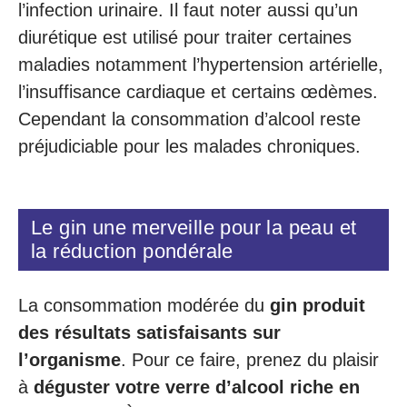
l’infection urinaire. Il faut noter aussi qu’un
diurétique est utilisé pour traiter certaines
maladies notamment l’hypertension artérielle,
l’insuffisance cardiaque et certains œdèmes.
Cependant la consommation d’alcool reste
préjudiciable pour les malades chroniques.
Le gin une merveille pour la peau et
la réduction pondérale
La consommation modérée du
gin produit
des résultats satisfaisants sur
l’organisme
. Pour ce faire, prenez du plaisir
à
déguster votre verre d’alcool riche en