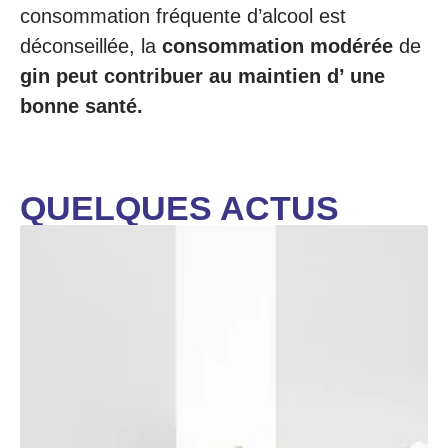
consommation fréquente d’alcool est
déconseillée, la
consommation modérée
de
gin peut contribuer au maintien d’ une
bonne santé.
QUELQUES ACTUS