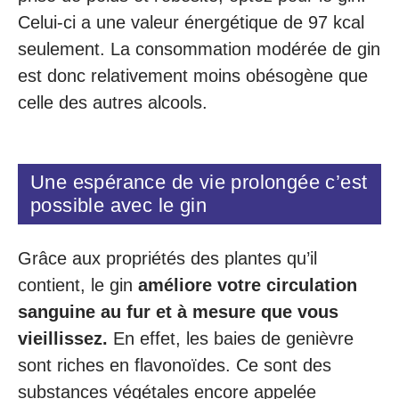
Celui-ci a une valeur énergétique de 97 kcal
seulement. La consommation modérée de gin
est donc relativement moins obésogène que
celle des autres alcools.
Une espérance de vie prolongée c’est
possible avec le gin
Grâce aux propriétés des plantes qu’il
contient, le gin
améliore votre circulation
sanguine au fur et à mesure que vous
vieillissez.
En effet, les baies de genièvre
sont riches en flavonoïdes. Ce sont des
substances végétales encore appelée