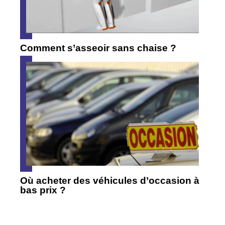
Comment s’asseoir sans chaise ?
Où acheter des véhicules d’occasion à
bas prix ?