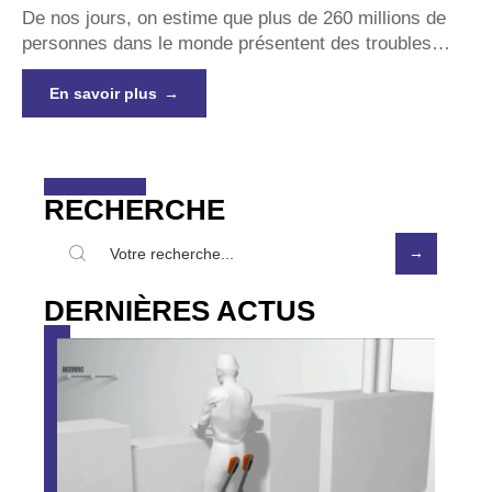
De nos jours, on estime que plus de 260 millions de
personnes dans le monde présentent des troubles
…
En savoir plus
RECHERCHE
DERNIÈRES ACTUS