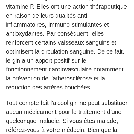
vitamine P. Elles ont une action thérapeutique
en raison de leurs qualités anti-
inflammatoires, immuno-stimulantes et
antioxydantes. Par conséquent, elles
renforcent certains vaisseaux sanguins et
optimisent la circulation sanguine. De ce fait,
le gin a un apport positif sur le
fonctionnement cardiovasculaire notamment
la prévention de l’athérosclérose et la
réduction des artères bouchées.
Tout compte fait l’alcool gin ne peut substituer
aucun médicament pour le traitement d’une
quelconque maladie. Si vous êtes malade,
référez-vous à votre médecin. Bien que la