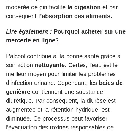
modérée de gin facilite
la digestion
et par
conséquent
l’absorption des aliments.
Lire également :
Pourquoi acheter sur une
mercerie en ligne?
L’alcool contribue à la bonne santé grâce à
son action
nettoyante.
Certes, l’eau est le
meilleur moyen pour limiter les problèmes
d’infection urinaire. Cependant, les
baies de
genièvre
contiennent une substance
diurétique. Par conséquent, la diurèse est
augmentée et la rétention hydrique est
diminuée. Ce processus peut favoriser
l’évacuation des toxines responsables de