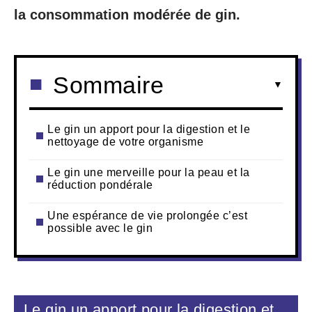
la consommation modérée de gin.
Sommaire
Le gin un apport pour la digestion et le
nettoyage de votre organisme
Le gin une merveille pour la peau et la
réduction pondérale
Une espérance de vie prolongée c’est
possible avec le gin
Le gin un apport pour la digestion et