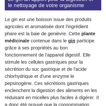
le nettoyage de votre organisme
Le gin est une boisson issue des produits
agricoles et aromatisée dont l’ingrédient
phare est la baie de genièvre. Cette
plante
médicinale
contenue dans le
gin
participe
grâce à ses propriétés au bon
fonctionnement de l’appareil digestif. Elle
stimule les cellules gastriques pour la
sécrétion du suc gastrique et de l’acide
chlorhydrique et d’une enzyme le
pepsinogène. Ces sécrétions gastriques
enclenchent la digestion des aliments en les
réduisant en micelles plus faciles à digérer. Il
a donc été prouvé que la consommation