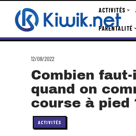
ACTIVITÉS
PARENTALITÉ
12/08/2022
Combien faut-
quand on com
course à pied 
ACTIVITÉS