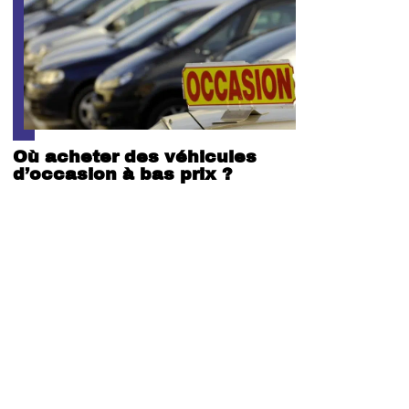
Où acheter des véhicules
d’occasion à bas prix ?