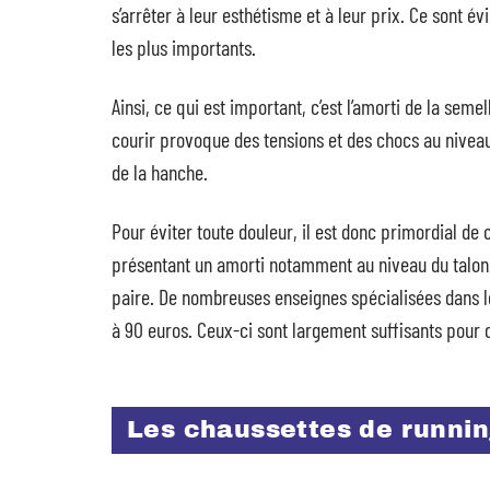
s’arrêter à leur esthétisme et à leur prix. Ce sont
les plus importants.
Ainsi, ce qui est important, c’est l’amorti de la seme
courir provoque des tensions et des chocs au niveau
de la hanche.
Pour éviter toute douleur, il est donc primordial de
présentant un amorti notamment au niveau du talon.
paire. De nombreuses enseignes spécialisées dans l
à 90 euros. Ceux-ci sont largement suffisants pour 
Les chaussettes de runni