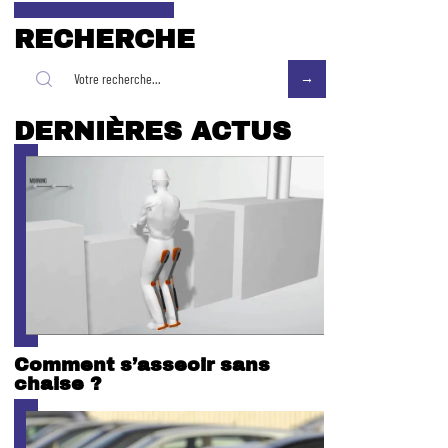
RECHERCHE
DERNIÈRES ACTUS
Comment s’asseoir sans
chaise ?