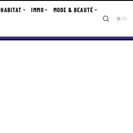
HABITAT
IMMO
MODE & BEAUTÉ