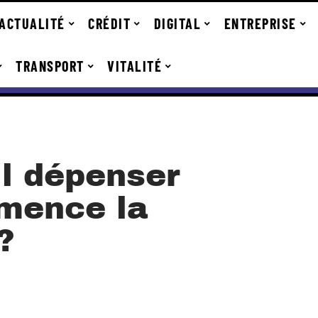
ACTUALITÉ
CRÉDIT
DIGITAL
ENTREPRISE
TRANSPORT
VITALITÉ
il dépenser
mence la
?