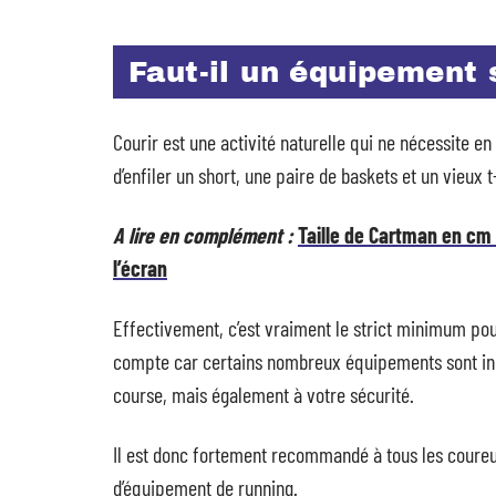
Faut-il un équipement s
Courir est une activité naturelle qui ne nécessite en
d’enfiler un short, une paire de baskets et un vieux t
A lire en complément :
Taille de Cartman en cm 
l’écran
Effectivement, c’est vraiment le strict minimum pou
compte car certains nombreux équipements sont ind
course, mais également à votre sécurité.
Il est donc fortement recommandé à tous les coureu
d’équipement de running.